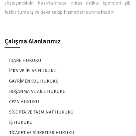
sözleşmesinin hazırlanması, miras intikal işlemleri gibi
farklı türde iş ve dava takip hizmetleri sunmaktadır.
Çalışma Alanlarımız
İDARE HUKUKU
İCRA VE İFLAS HUKUKU
GAYRİMENKUL HUKUKU
BOŞANMA VE AİLE HUKUKU
CEZA HUKUKU
SİGORTA VE TAZMİNAT HUKUKU
İŞ HUKUKU
TİCARET VE ŞİRKETLER HUKUKU