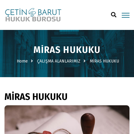
MİRAS HUKUKU
Home
ÇALIŞMA ALANLARIMIZ
MİRAS HUKUKU
MİRAS HUKUKU