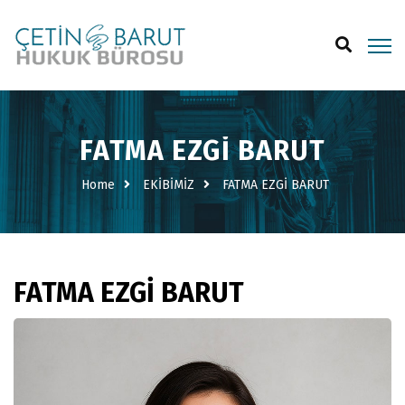
FATMA EZGİ BARUT
Home
EKİBİMİZ
FATMA EZGİ BARUT
FATMA EZGİ BARUT