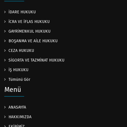
İDARE HUKUKU
İCRA VE İFLAS HUKUKU
GAYRİMENKUL HUKUKU
BOŞANMA VE AİLE HUKUKU
CEZA HUKUKU
SİGORTA VE TAZMİNAT HUKUKU
İŞ HUKUKU
Tümünü Gör
Menü
ANASAYFA
HAKKIMIZDA
EKİBİMİZ