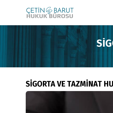
Sİ
SİGORTA VE TAZMİNAT H