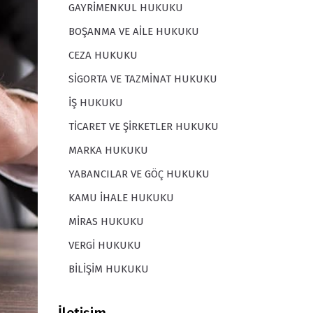
GAYRİMENKUL HUKUKU
BOŞANMA VE AİLE HUKUKU
CEZA HUKUKU
SİGORTA VE TAZMİNAT HUKUKU
İŞ HUKUKU
TİCARET VE ŞİRKETLER HUKUKU
MARKA HUKUKU
YABANCILAR VE GÖÇ HUKUKU
KAMU İHALE HUKUKU
MİRAS HUKUKU
VERGİ HUKUKU
BİLİŞİM HUKUKU