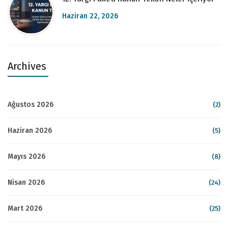
Haziran 22, 2026
Archives
Ağustos 2026
(2)
Haziran 2026
(5)
Mayıs 2026
(8)
Nisan 2026
(24)
Mart 2026
(25)