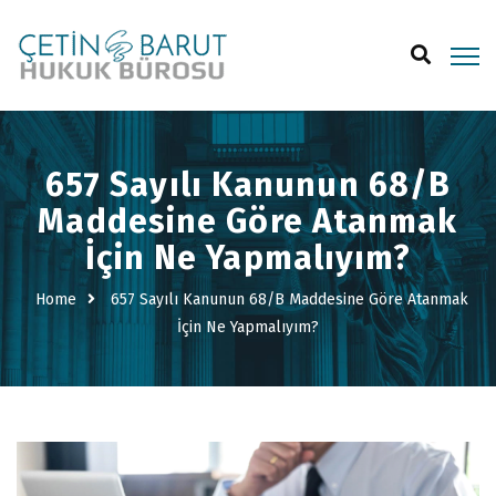
657 Sayılı Kanunun 68/B
Maddesine Göre Atanmak
İçin Ne Yapmalıyım?
Home
657 Sayılı Kanunun 68/B Maddesine Göre Atanmak
İçin Ne Yapmalıyım?