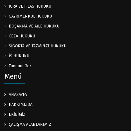
İCRA VE İFLAS HUKUKU
GAYRİMENKUL HUKUKU
BOŞANMA VE AİLE HUKUKU
CEZA HUKUKU
SİGORTA VE TAZMİNAT HUKUKU
İŞ HUKUKU
Tümünü Gör
Menü
ANASAYFA
HAKKIMIZDA
EKİBİMİZ
ÇALIŞMA ALANLARIMIZ