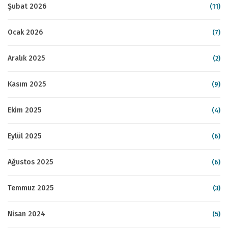
Şubat 2026
(11)
Ocak 2026
(7)
Aralık 2025
(2)
Kasım 2025
(9)
Ekim 2025
(4)
Eylül 2025
(6)
Ağustos 2025
(6)
Temmuz 2025
(3)
Nisan 2024
(5)