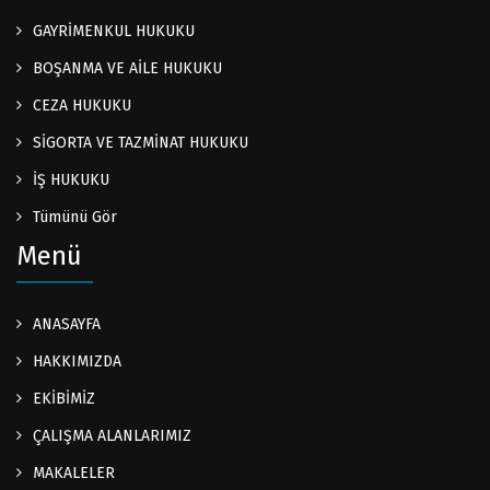
GAYRİMENKUL HUKUKU
BOŞANMA VE AİLE HUKUKU
CEZA HUKUKU
SİGORTA VE TAZMİNAT HUKUKU
İŞ HUKUKU
Tümünü Gör
Menü
ANASAYFA
HAKKIMIZDA
EKİBİMİZ
ÇALIŞMA ALANLARIMIZ
MAKALELER