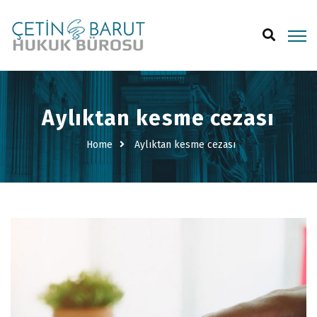
Aylıktan kesme cezası
Home
Aylıktan kesme cezası