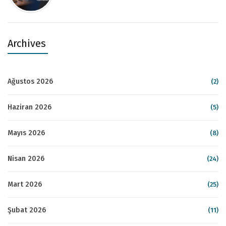
Archives
Ağustos 2026
(2)
Haziran 2026
(5)
Mayıs 2026
(8)
Nisan 2026
(24)
Mart 2026
(25)
Şubat 2026
(11)