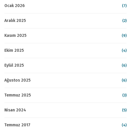
Ocak 2026
(7)
Aralık 2025
(2)
Kasım 2025
(9)
Ekim 2025
(4)
Eylül 2025
(6)
Ağustos 2025
(6)
Temmuz 2025
(3)
Nisan 2024
(5)
Temmuz 2017
(4)