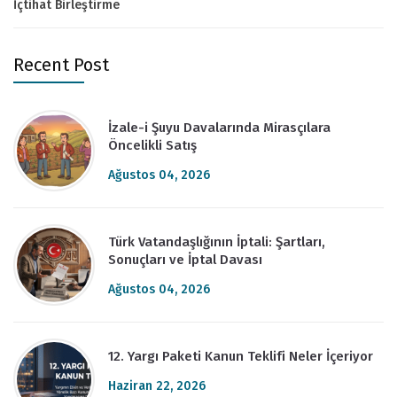
İçtihat Birleştirme
Recent Post
İzale-i Şuyu Davalarında Mirasçılara
Öncelikli Satış
Ağustos 04, 2026
Türk Vatandaşlığının İptali: Şartları,
Sonuçları ve İptal Davası
Ağustos 04, 2026
12. Yargı Paketi Kanun Teklifi Neler İçeriyor
Haziran 22, 2026