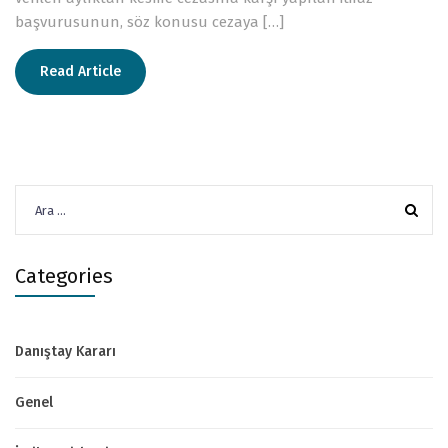
başvurusunun, söz konusu cezaya […]
Read Article
Arama:
Categories
Danıştay Kararı
Genel