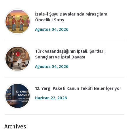
İzale-i Şuyu Davalarında Mirasçılara
Öncelikli Satış
Ağustos 04, 2026
Türk Vatandaşlığının İptali: Şartları,
Sonuçları ve İptal Davası
Ağustos 04, 2026
12. Yargı Paketi Kanun Teklifi Neler İçeriyor
Haziran 22, 2026
Archives