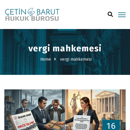
vergi mahkemesi
Home
vergi mahkemesi
16