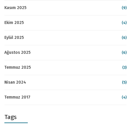
Kasım 2025
(9)
Ekim 2025
(4)
Eylül 2025
(6)
Ağustos 2025
(6)
Temmuz 2025
(3)
Nisan 2024
(5)
Temmuz 2017
(4)
Tags