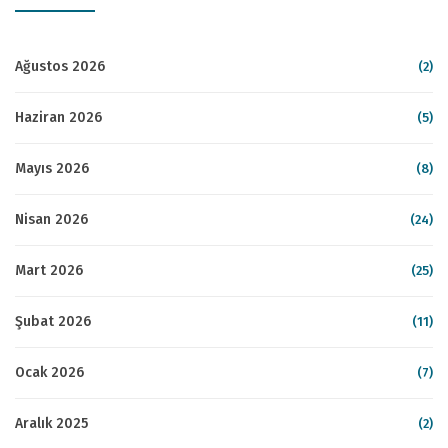
Ağustos 2026
(2)
Haziran 2026
(5)
Mayıs 2026
(8)
Nisan 2026
(24)
Mart 2026
(25)
Şubat 2026
(11)
Ocak 2026
(7)
Aralık 2025
(2)