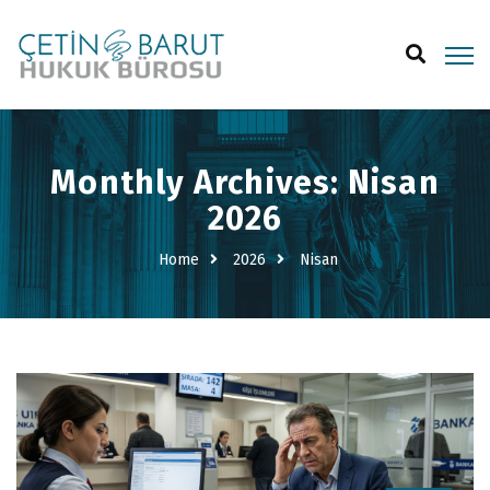
Monthly Archives: Nisan
2026
Home
2026
Nisan