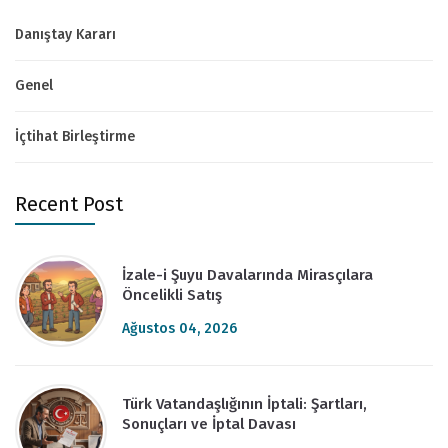
Danıştay Kararı
Genel
İçtihat Birleştirme
Recent Post
İzale-i Şuyu Davalarında Mirasçılara
Öncelikli Satış
Ağustos 04, 2026
Türk Vatandaşlığının İptali: Şartları,
Sonuçları ve İptal Davası