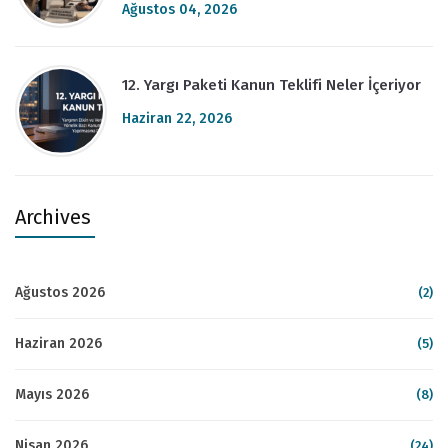
Ağustos 04, 2026
12. Yargı Paketi Kanun Teklifi Neler İçeriyor
Haziran 22, 2026
Archives
Ağustos 2026
(2)
Haziran 2026
(5)
Mayıs 2026
(8)
Nisan 2026
(24)