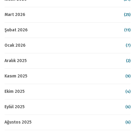
Mart 2026
(25)
Şubat 2026
(11)
Ocak 2026
(7)
Aralık 2025
(2)
Kasım 2025
(9)
Ekim 2025
(4)
Eylül 2025
(6)
Ağustos 2025
(6)