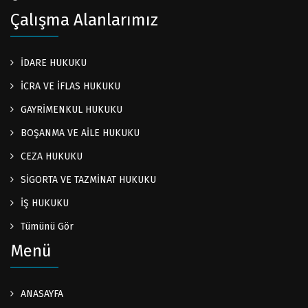
Çalışma Alanlarımız
İDARE HUKUKU
İCRA VE İFLAS HUKUKU
GAYRİMENKUL HUKUKU
BOŞANMA VE AİLE HUKUKU
CEZA HUKUKU
SİGORTA VE TAZMİNAT HUKUKU
İŞ HUKUKU
Tümünü Gör
Menü
ANASAYFA