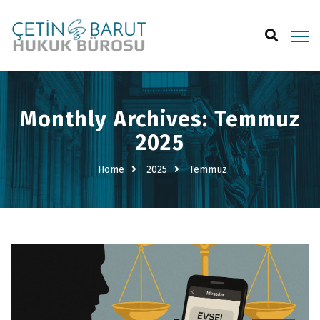
Monthly Archives: Temmuz
2025
Home
2025
Temmuz