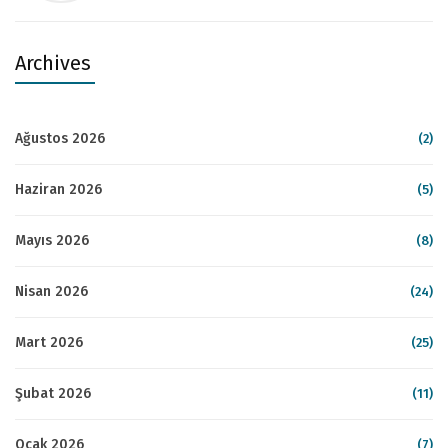
Archives
Ağustos 2026
(2)
Haziran 2026
(5)
Mayıs 2026
(8)
Nisan 2026
(24)
Mart 2026
(25)
Şubat 2026
(11)
Ocak 2026
(7)