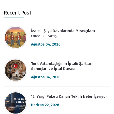
Recent Post
İzale-i Şuyu Davalarında Mirasçılara
Öncelikli Satış
Ağustos 04, 2026
Türk Vatandaşlığının İptali: Şartları,
Sonuçları ve İptal Davası
Ağustos 04, 2026
12. Yargı Paketi Kanun Teklifi Neler İçeriyor
Haziran 22, 2026