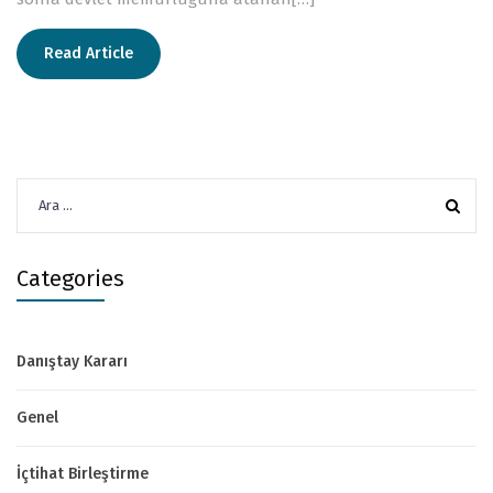
Read Article
Arama:
Categories
Danıştay Kararı
Genel
İçtihat Birleştirme