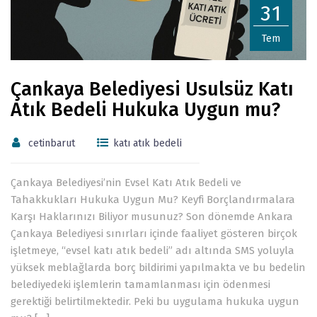
31
Tem
Çankaya Belediyesi Usulsüz Katı
Atık Bedeli Hukuka Uygun mu?
cetinbarut
katı atık bedeli
Çankaya Belediyesi’nin Evsel Katı Atık Bedeli ve
Tahakkukları Hukuka Uygun Mu? Keyfi Borçlandırmalara
Karşı Haklarınızı Biliyor musunuz? Son dönemde Ankara
Çankaya Belediyesi sınırları içinde faaliyet gösteren birçok
işletmeye, “evsel katı atık bedeli” adı altında SMS yoluyla
yüksek meblağlarda borç bildirimi yapılmakta ve bu bedelin
belediyedeki işlemlerin tamamlanması için ödenmesi
gerektiği belirtilmektedir. Peki bu uygulama hukuka uygun