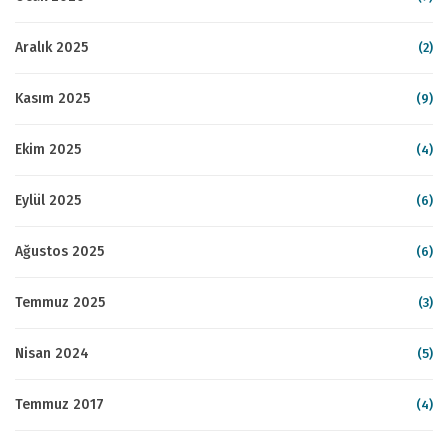
Aralık 2025
(2)
Kasım 2025
(9)
Ekim 2025
(4)
Eylül 2025
(6)
Ağustos 2025
(6)
Temmuz 2025
(3)
Nisan 2024
(5)
Temmuz 2017
(4)