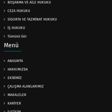
BOŞANMA VE AİLE HUKUKU
CEZA HUKUKU
SİGORTA VE TAZMİNAT HUKUKU
İŞ HUKUKU
Tümünü Gör
Menü
ANASAYFA
HAKKIMIZDA
EKİBİMİZ
ÇALIŞMA ALANLARIMIZ
MAKALELER
KARİYER
İLETİŞİM