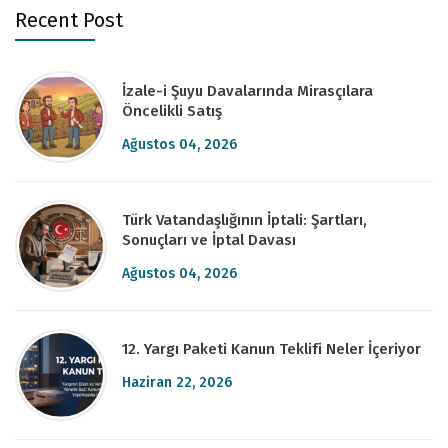
Recent Post
İzale-i Şuyu Davalarında Mirasçılara
Öncelikli Satış
Ağustos 04, 2026
Türk Vatandaşlığının İptali: Şartları,
Sonuçları ve İptal Davası
Ağustos 04, 2026
12. Yargı Paketi Kanun Teklifi Neler İçeriyor
Haziran 22, 2026