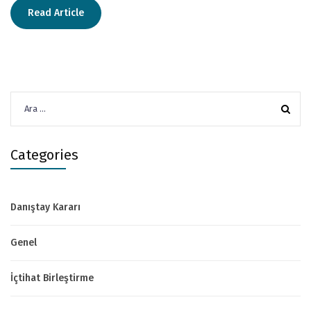
Read Article
Arama:
Categories
Danıştay Kararı
Genel
İçtihat Birleştirme