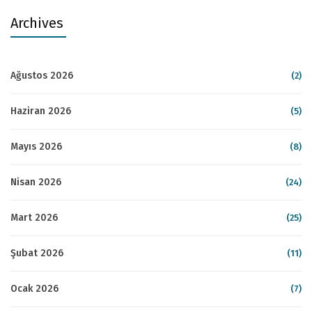
Archives
Ağustos 2026
(2)
Haziran 2026
(5)
Mayıs 2026
(8)
Nisan 2026
(24)
Mart 2026
(25)
Şubat 2026
(11)
Ocak 2026
(7)