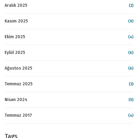
Aralık 2025
(2)
Kasım 2025
(9)
Ekim 2025
(4)
Eylül 2025
(6)
Ağustos 2025
(6)
Temmuz 2025
(3)
Nisan 2024
(5)
Temmuz 2017
(4)
Tags