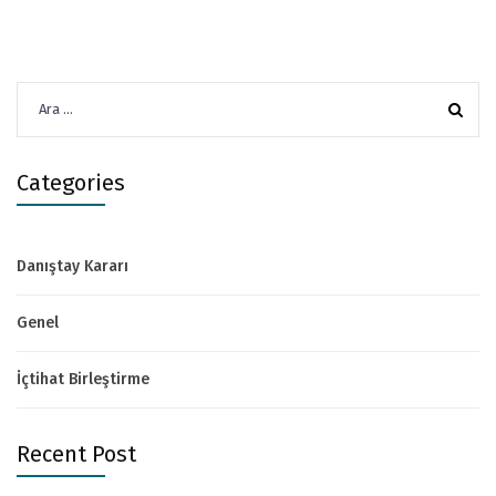
Arama:
Categories
Danıştay Kararı
Genel
İçtihat Birleştirme
Recent Post