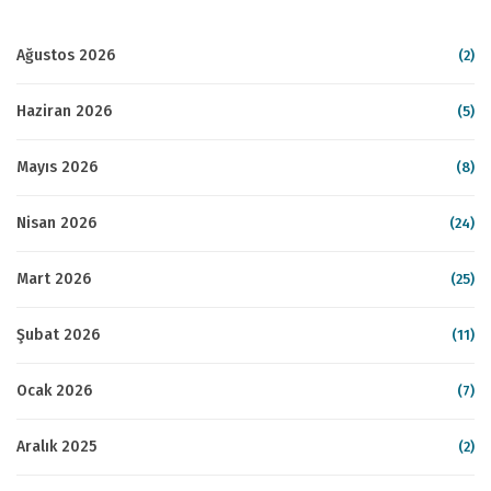
Ağustos 2026
(2)
Haziran 2026
(5)
Mayıs 2026
(8)
Nisan 2026
(24)
Mart 2026
(25)
Şubat 2026
(11)
Ocak 2026
(7)
Aralık 2025
(2)