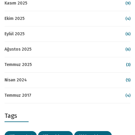
Kasım 2025
(9)
Ekim 2025
(4)
Eylül 2025
(6)
Ağustos 2025
(6)
Temmuz 2025
(3)
Nisan 2024
(5)
Temmuz 2017
(4)
Tags