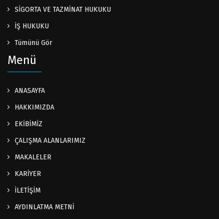
SİGORTA VE TAZMİNAT HUKUKU
İŞ HUKUKU
Tümünü Gör
Menü
ANASAYFA
HAKKIMIZDA
EKİBİMİZ
ÇALIŞMA ALANLARIMIZ
MAKALELER
KARİYER
İLETİŞİM
AYDINLATMA METNİ