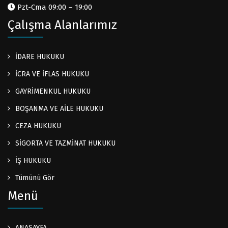
Pzt-Cma 09:00 – 19:00
Çalışma Alanlarımız
İDARE HUKUKU
İCRA VE İFLAS HUKUKU
GAYRİMENKUL HUKUKU
BOŞANMA VE AİLE HUKUKU
CEZA HUKUKU
SİGORTA VE TAZMİNAT HUKUKU
İŞ HUKUKU
Tümünü Gör
Menü
ANASAYFA