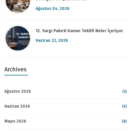
Ağustos 04, 2026
12. Yargı Paketi Kanun Teklifi Neler İçeriyor
Haziran 22, 2026
Archives
Ağustos 2026
(2)
Haziran 2026
(5)
Mayıs 2026
(8)