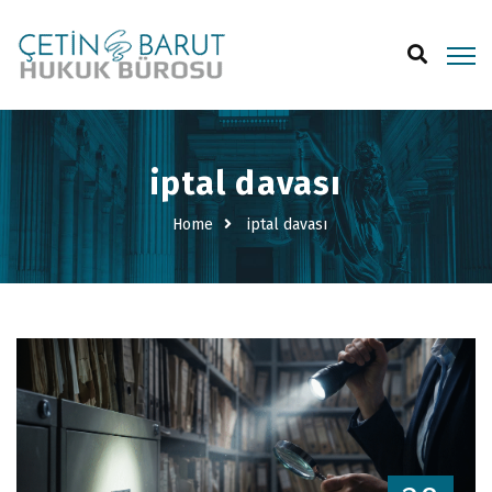
iptal davası
Home
iptal davası