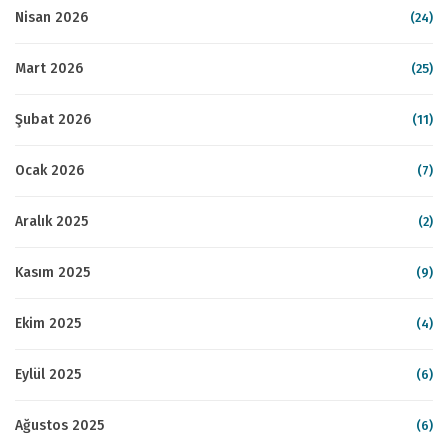
Nisan 2026
(24)
Mart 2026
(25)
Şubat 2026
(11)
Ocak 2026
(7)
Aralık 2025
(2)
Kasım 2025
(9)
Ekim 2025
(4)
Eylül 2025
(6)
Ağustos 2025
(6)