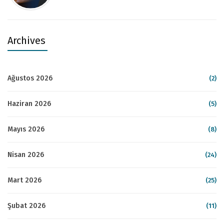
Archives
Ağustos 2026
(2)
Haziran 2026
(5)
Mayıs 2026
(8)
Nisan 2026
(24)
Mart 2026
(25)
Şubat 2026
(11)