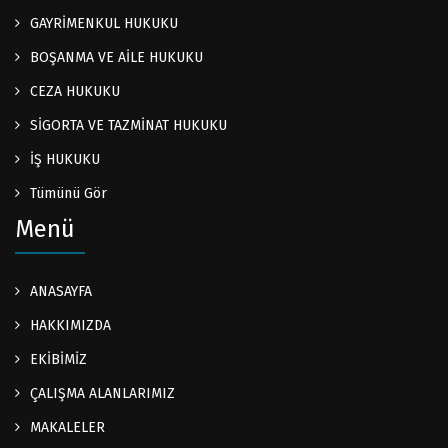
GAYRİMENKUL HUKUKU
BOŞANMA VE AİLE HUKUKU
CEZA HUKUKU
SİGORTA VE TAZMİNAT HUKUKU
İŞ HUKUKU
Tümünü Gör
Menü
ANASAYFA
HAKKIMIZDA
EKİBİMİZ
ÇALIŞMA ALANLARIMIZ
MAKALELER