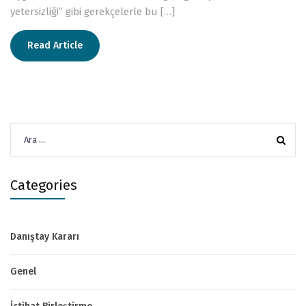
yetersizliği” gibi gerekçelerle bu […]
Read Article
Arama:
Categories
Danıştay Kararı
Genel