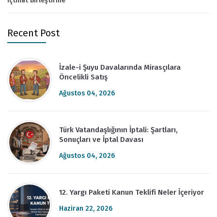
İçtihat Birleştirme
Recent Post
İzale-i Şuyu Davalarında Mirasçılara
Öncelikli Satış
Ağustos 04, 2026
Türk Vatandaşlığının İptali: Şartları,
Sonuçları ve İptal Davası
Ağustos 04, 2026
12. Yargı Paketi Kanun Teklifi Neler İçeriyor
Haziran 22, 2026