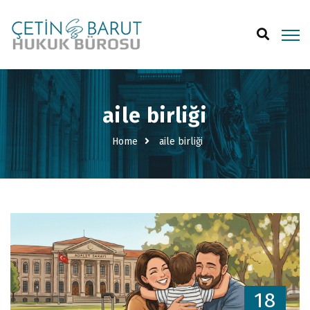
aile birliği
Home
aile birliği
18