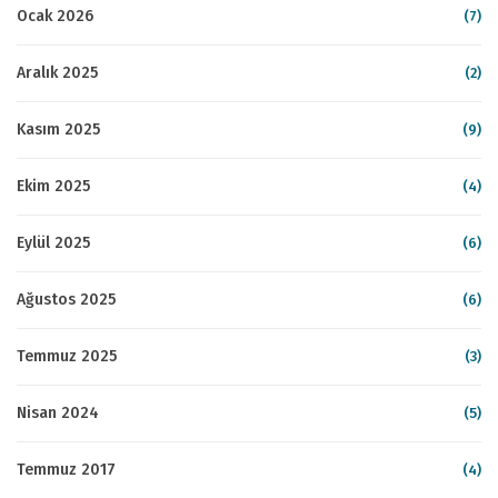
Ocak 2026
(7)
Aralık 2025
(2)
Kasım 2025
(9)
Ekim 2025
(4)
Eylül 2025
(6)
Ağustos 2025
(6)
Temmuz 2025
(3)
Nisan 2024
(5)
Temmuz 2017
(4)