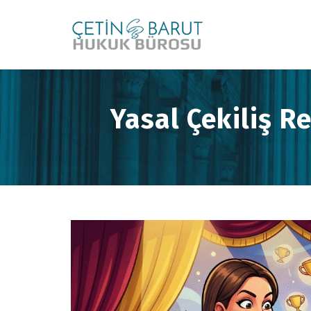
Yasal Çekiliş R