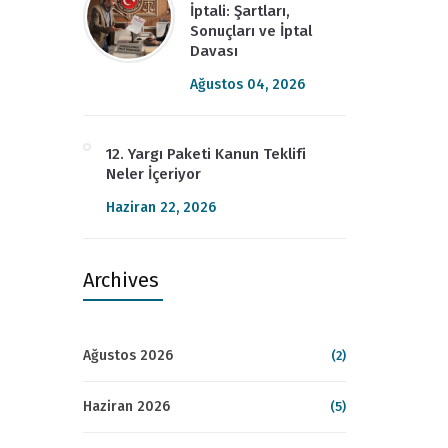
İptali: Şartları,
Sonuçları ve İptal
Davası
Ağustos 04, 2026
12. Yargı Paketi Kanun Teklifi
Neler İçeriyor
Haziran 22, 2026
Archives
Ağustos 2026
(2)
Haziran 2026
(5)