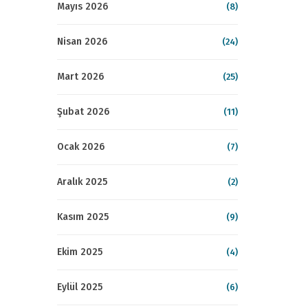
Mayıs 2026
(8)
Nisan 2026
(24)
Mart 2026
(25)
Şubat 2026
(11)
Ocak 2026
(7)
Aralık 2025
(2)
Kasım 2025
(9)
Ekim 2025
(4)
Eylül 2025
(6)