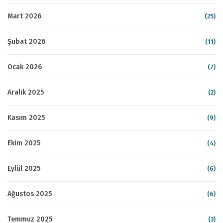
Mart 2026
(25)
Şubat 2026
(11)
Ocak 2026
(7)
Aralık 2025
(2)
Kasım 2025
(9)
Ekim 2025
(4)
Eylül 2025
(6)
Ağustos 2025
(6)
Temmuz 2025
(3)