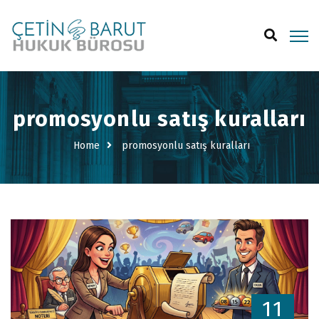
promosyonlu satış kuralları
Home
promosyonlu satış kuralları
11