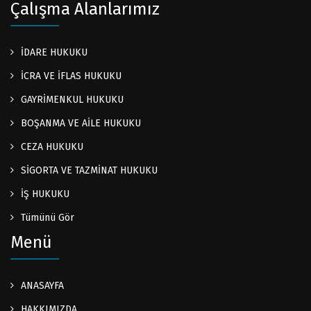
Çalışma Alanlarımız
İDARE HUKUKU
İCRA VE İFLAS HUKUKU
GAYRİMENKUL HUKUKU
BOŞANMA VE AİLE HUKUKU
CEZA HUKUKU
SİGORTA VE TAZMİNAT HUKUKU
İŞ HUKUKU
Tümünü Gör
Menü
ANASAYFA
HAKKIMIZDA