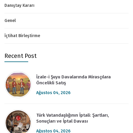
Danıştay Kararı
Genel
İçtihat Birleştirme
Recent Post
İzale-i Şuyu Davalarında Mirasçılara
Öncelikli Satış
Ağustos 04, 2026
Türk Vatandaşlığının İptali: Şartları,
Sonuçları ve İptal Davası
Ağustos 04, 2026