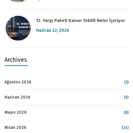
12. Yargı Paketi Kanun Teklifi Neler İçeriyor
Haziran 22, 2026
Archives
Ağustos 2026
(2)
Haziran 2026
(5)
Mayıs 2026
(8)
Nisan 2026
(24)