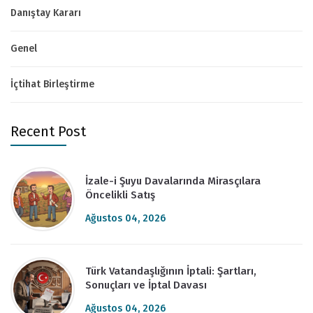
Danıştay Kararı
Genel
İçtihat Birleştirme
Recent Post
İzale-i Şuyu Davalarında Mirasçılara
Öncelikli Satış
Ağustos 04, 2026
Türk Vatandaşlığının İptali: Şartları,
Sonuçları ve İptal Davası
Ağustos 04, 2026