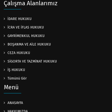
Çalışma Alanlarımız
İDARE HUKUKU
İCRA VE İFLAS HUKUKU
GAYRİMENKUL HUKUKU
BOŞANMA VE AİLE HUKUKU
CEZA HUKUKU
SİGORTA VE TAZMİNAT HUKUKU
İŞ HUKUKU
Tümünü Gör
Menü
ANASAYFA
HAKKIMIZDA