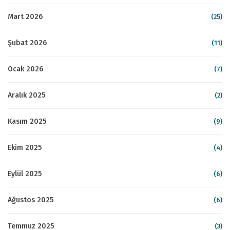
Mart 2026
(25)
Şubat 2026
(11)
Ocak 2026
(7)
Aralık 2025
(2)
Kasım 2025
(9)
Ekim 2025
(4)
Eylül 2025
(6)
Ağustos 2025
(6)
Temmuz 2025
(3)