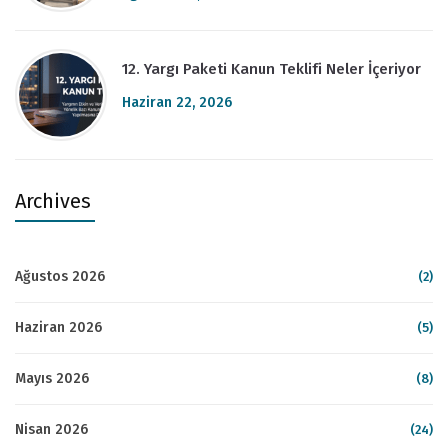
12. Yargı Paketi Kanun Teklifi Neler İçeriyor
Haziran 22, 2026
Archives
Ağustos 2026
(2)
Haziran 2026
(5)
Mayıs 2026
(8)
Nisan 2026
(24)