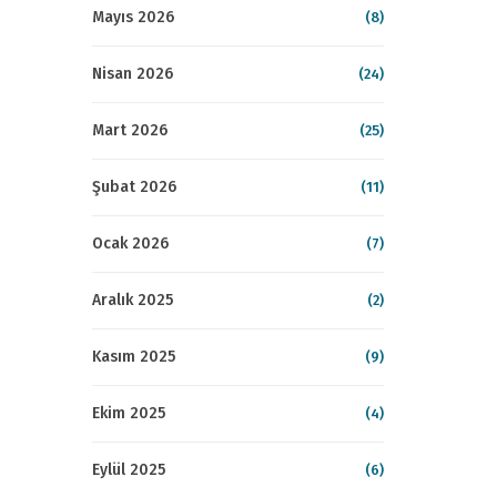
Mayıs 2026
(8)
Nisan 2026
(24)
Mart 2026
(25)
Şubat 2026
(11)
Ocak 2026
(7)
Aralık 2025
(2)
Kasım 2025
(9)
Ekim 2025
(4)
Eylül 2025
(6)