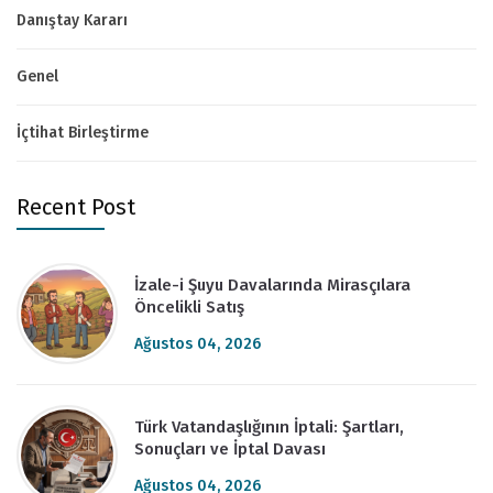
Danıştay Kararı
Genel
İçtihat Birleştirme
Recent Post
İzale-i Şuyu Davalarında Mirasçılara
Öncelikli Satış
Ağustos 04, 2026
Türk Vatandaşlığının İptali: Şartları,
Sonuçları ve İptal Davası
Ağustos 04, 2026