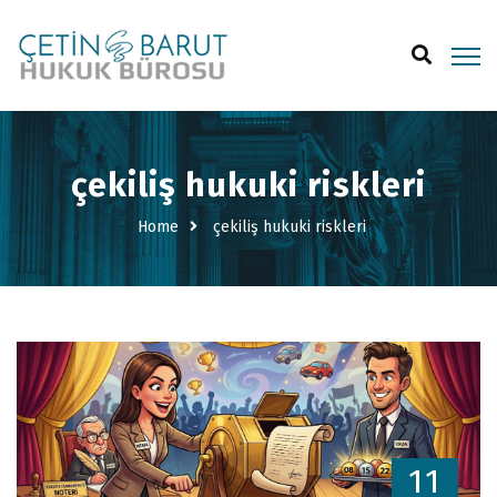
çekiliş hukuki riskleri
Home
çekiliş hukuki riskleri
11