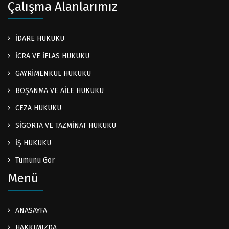
Çalışma Alanlarımız
İDARE HUKUKU
İCRA VE İFLAS HUKUKU
GAYRİMENKUL HUKUKU
BOŞANMA VE AİLE HUKUKU
CEZA HUKUKU
SİGORTA VE TAZMİNAT HUKUKU
İŞ HUKUKU
Tümünü Gör
Menü
ANASAYFA
HAKKIMIZDA