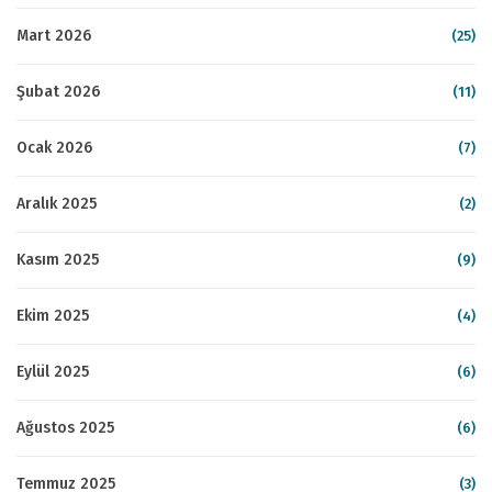
Mart 2026
(25)
Şubat 2026
(11)
Ocak 2026
(7)
Aralık 2025
(2)
Kasım 2025
(9)
Ekim 2025
(4)
Eylül 2025
(6)
Ağustos 2025
(6)
Temmuz 2025
(3)