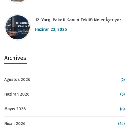
12. Yargı Paketi Kanun Teklifi Neler İçeriyor
Haziran 22, 2026
Archives
Ağustos 2026
(2)
Haziran 2026
(5)
Mayıs 2026
(8)
Nisan 2026
(24)