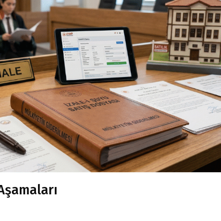
 Aşamaları