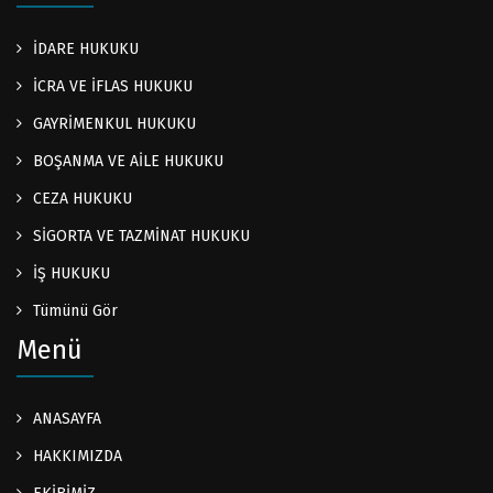
İDARE HUKUKU
İCRA VE İFLAS HUKUKU
GAYRİMENKUL HUKUKU
BOŞANMA VE AİLE HUKUKU
CEZA HUKUKU
SİGORTA VE TAZMİNAT HUKUKU
İŞ HUKUKU
Tümünü Gör
Menü
ANASAYFA
HAKKIMIZDA