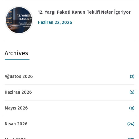
12. Yargı Paketi Kanun Teklifi Neler İçeriyor
Haziran 22, 2026
Archives
Ağustos 2026
(2)
Haziran 2026
(5)
Mayıs 2026
(8)
Nisan 2026
(24)