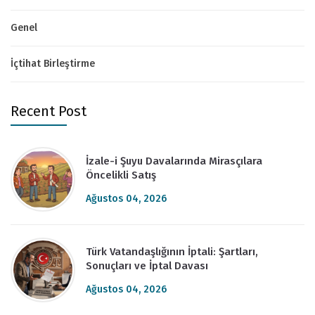
Genel
İçtihat Birleştirme
Recent Post
İzale-i Şuyu Davalarında Mirasçılara
Öncelikli Satış
Ağustos 04, 2026
Türk Vatandaşlığının İptali: Şartları,
Sonuçları ve İptal Davası
Ağustos 04, 2026