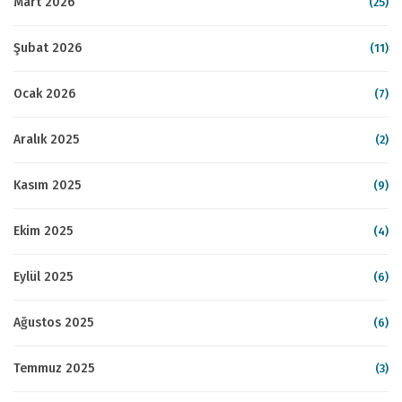
Mart 2026
(25)
Şubat 2026
(11)
Ocak 2026
(7)
Aralık 2025
(2)
Kasım 2025
(9)
Ekim 2025
(4)
Eylül 2025
(6)
Ağustos 2025
(6)
Temmuz 2025
(3)