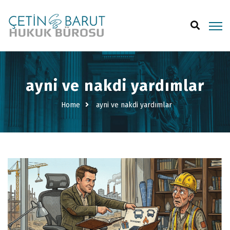
ayni ve nakdi yardımlar
Home
ayni ve nakdi yardımlar