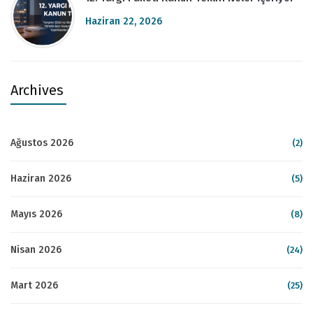
Haziran 22, 2026
Archives
Ağustos 2026
(2)
Haziran 2026
(5)
Mayıs 2026
(8)
Nisan 2026
(24)
Mart 2026
(25)