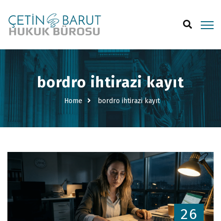
bordro ihtirazi kayıt
Home
bordro ihtirazi kayıt
26