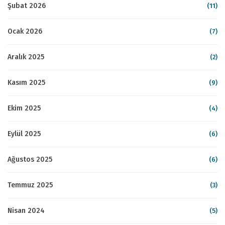
Şubat 2026
(11)
Ocak 2026
(7)
Aralık 2025
(2)
Kasım 2025
(9)
Ekim 2025
(4)
Eylül 2025
(6)
Ağustos 2025
(6)
Temmuz 2025
(3)
Nisan 2024
(5)