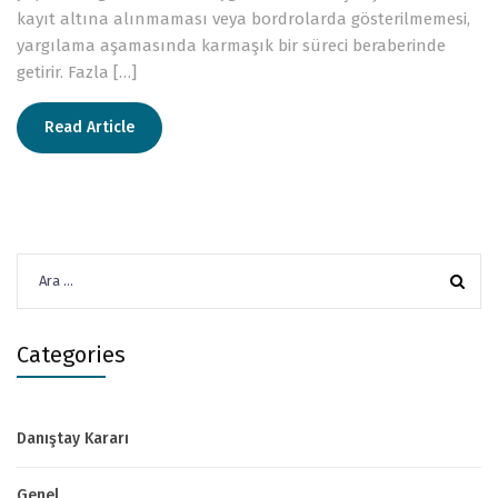
kayıt altına alınmaması veya bordrolarda gösterilmemesi,
yargılama aşamasında karmaşık bir süreci beraberinde
getirir. Fazla […]
Read Article
Arama:
Categories
Danıştay Kararı
Genel