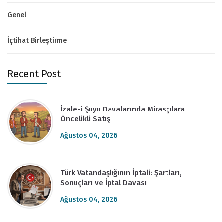
Genel
İçtihat Birleştirme
Recent Post
İzale-i Şuyu Davalarında Mirasçılara
Öncelikli Satış
Ağustos 04, 2026
Türk Vatandaşlığının İptali: Şartları,
Sonuçları ve İptal Davası
Ağustos 04, 2026