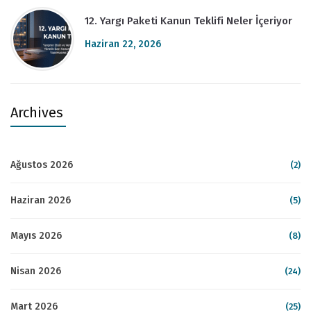
12. Yargı Paketi Kanun Teklifi Neler İçeriyor
Haziran 22, 2026
Archives
Ağustos 2026
(2)
Haziran 2026
(5)
Mayıs 2026
(8)
Nisan 2026
(24)
Mart 2026
(25)