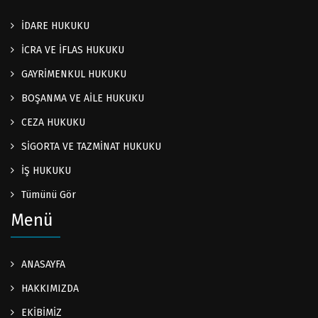
İDARE HUKUKU
İCRA VE İFLAS HUKUKU
GAYRİMENKUL HUKUKU
BOŞANMA VE AİLE HUKUKU
CEZA HUKUKU
SİGORTA VE TAZMİNAT HUKUKU
İŞ HUKUKU
Tümünü Gör
Menü
ANASAYFA
HAKKIMIZDA
EKİBİMİZ