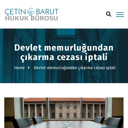
Devlet memurluğundan
çıkarma cezası iptali
Home
Devlet memurluğundan çıkarma cezası iptali