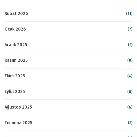
Şubat 2026
(11)
Ocak 2026
(7)
Aralık 2025
(2)
Kasım 2025
(9)
Ekim 2025
(4)
Eylül 2025
(6)
Ağustos 2025
(6)
Temmuz 2025
(3)