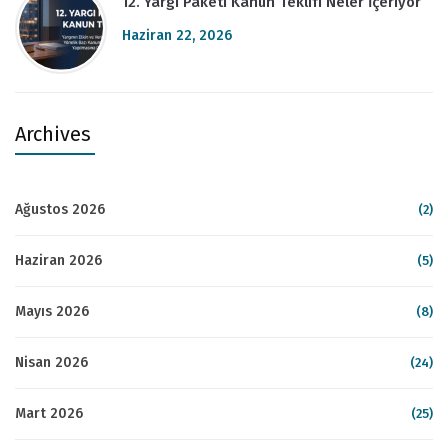
12. Yargı Paketi Kanun Teklifi Neler İçeriyor
Haziran 22, 2026
Archives
Ağustos 2026
(2)
Haziran 2026
(5)
Mayıs 2026
(8)
Nisan 2026
(24)
Mart 2026
(25)