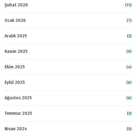
Şubat 2026
(11)
Ocak 2026
(7)
Aralık 2025
(2)
Kasım 2025
(9)
Ekim 2025
(4)
Eylül 2025
(6)
Ağustos 2025
(6)
Temmuz 2025
(3)
Nisan 2024
(5)