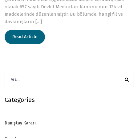
olarak 657 sayılı Devlet Memurları Kanunu’nun 124 vd.
maddelerinde düzenlenmiştir. Bu bölümde, hangi fiil ve
davranışların […]
Read Article
Arama:
Categories
Danıştay Kararı