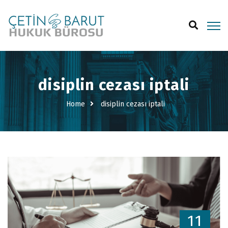
disiplin cezası iptali
Home
disiplin cezası iptali
11