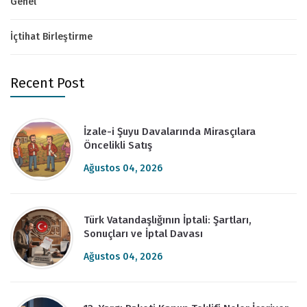
Genel
İçtihat Birleştirme
Recent Post
İzale-i Şuyu Davalarında Mirasçılara
Öncelikli Satış
Ağustos 04, 2026
Türk Vatandaşlığının İptali: Şartları,
Sonuçları ve İptal Davası
Ağustos 04, 2026