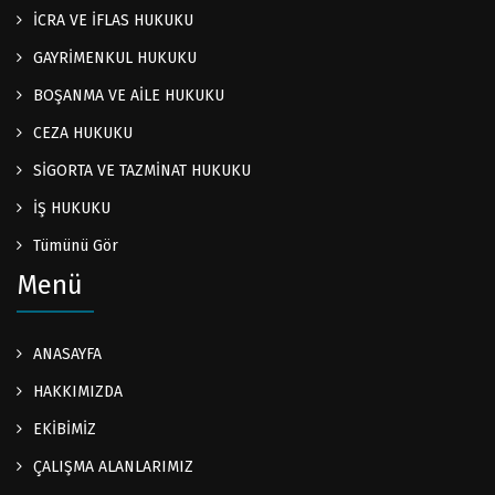
İCRA VE İFLAS HUKUKU
GAYRİMENKUL HUKUKU
BOŞANMA VE AİLE HUKUKU
CEZA HUKUKU
SİGORTA VE TAZMİNAT HUKUKU
İŞ HUKUKU
Tümünü Gör
Menü
ANASAYFA
HAKKIMIZDA
EKİBİMİZ
ÇALIŞMA ALANLARIMIZ