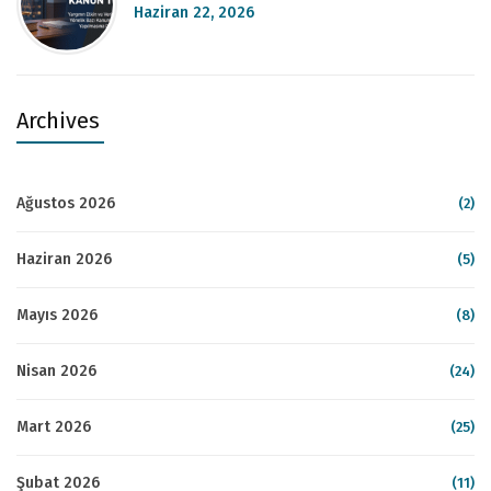
Haziran 22, 2026
Archives
Ağustos 2026
(2)
Haziran 2026
(5)
Mayıs 2026
(8)
Nisan 2026
(24)
Mart 2026
(25)
Şubat 2026
(11)