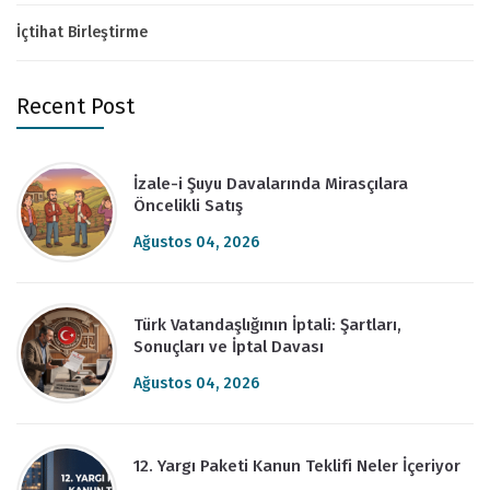
İçtihat Birleştirme
Recent Post
İzale-i Şuyu Davalarında Mirasçılara
Öncelikli Satış
Ağustos 04, 2026
Türk Vatandaşlığının İptali: Şartları,
Sonuçları ve İptal Davası
Ağustos 04, 2026
12. Yargı Paketi Kanun Teklifi Neler İçeriyor