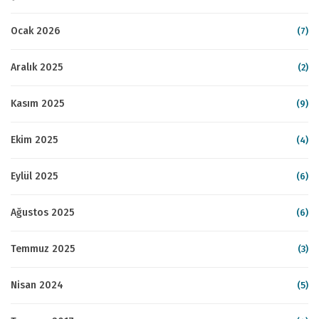
Ocak 2026
(7)
Aralık 2025
(2)
Kasım 2025
(9)
Ekim 2025
(4)
Eylül 2025
(6)
Ağustos 2025
(6)
Temmuz 2025
(3)
Nisan 2024
(5)