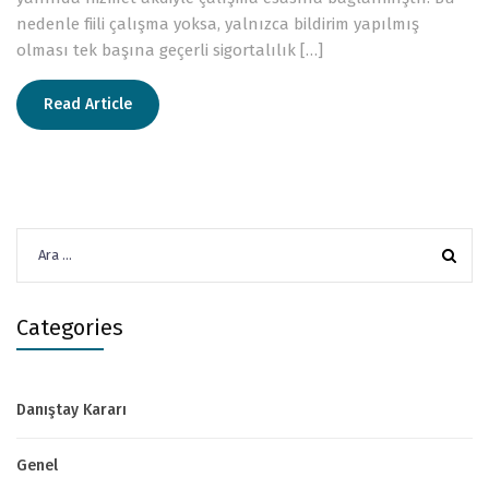
nedenle fiili çalışma yoksa, yalnızca bildirim yapılmış
olması tek başına geçerli sigortalılık […]
Read Article
Arama:
Categories
Danıştay Kararı
Genel