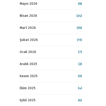
Mayıs 2026
(8)
Nisan 2026
(24)
Mart 2026
(25)
Şubat 2026
(11)
Ocak 2026
(7)
Aralık 2025
(2)
Kasım 2025
(9)
Ekim 2025
(4)
Eylül 2025
(6)