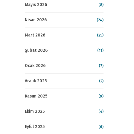
Mayıs 2026
(8)
Nisan 2026
(24)
Mart 2026
(25)
Şubat 2026
(11)
Ocak 2026
(7)
Aralık 2025
(2)
Kasım 2025
(9)
Ekim 2025
(4)
Eylül 2025
(6)