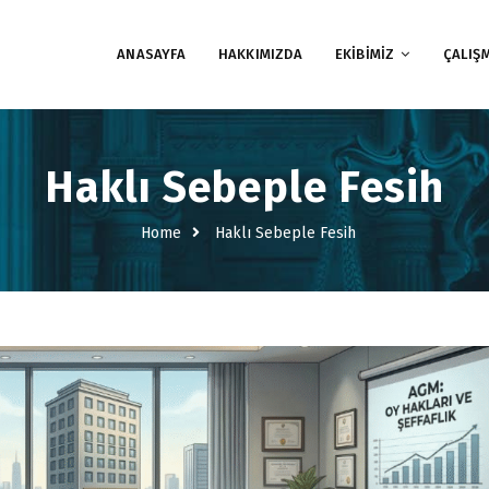
ANASAYFA
HAKKIMIZDA
EKİBİMİZ
ÇALIŞ
Haklı Sebeple Fesih
Home
Haklı Sebeple Fesih