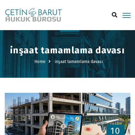
inşaat tamamlama davası
Home
inşaat tamamlama davası
10