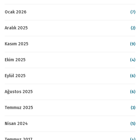
Ocak 2026
(7)
Aralık 2025
(2)
Kasım 2025
(9)
Ekim 2025
(4)
Eylül 2025
(6)
Ağustos 2025
(6)
Temmuz 2025
(3)
Nisan 2024
(5)
Temmuz 2017
(4)