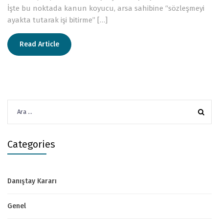
İşte bu noktada kanun koyucu, arsa sahibine “sözleşmeyi
ayakta tutarak işi bitirme” […]
Read Article
Arama:
Categories
Danıştay Kararı
Genel