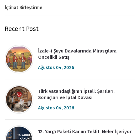
İçtihat Birleştirme
Recent Post
İzale-i Şuyu Davalarında Mirasçılara
Öncelikli Satış
Ağustos 04, 2026
Türk Vatandaşlığının İptali: Şartları,
Sonuçları ve İptal Davası
Ağustos 04, 2026
12. Yargı Paketi Kanun Teklifi Neler İçeriyor