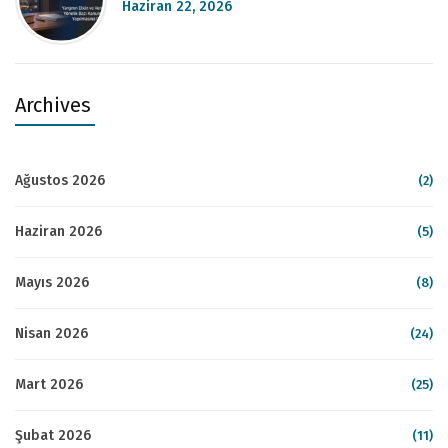
Haziran 22, 2026
Archives
Ağustos 2026
(2)
Haziran 2026
(5)
Mayıs 2026
(8)
Nisan 2026
(24)
Mart 2026
(25)
Şubat 2026
(11)