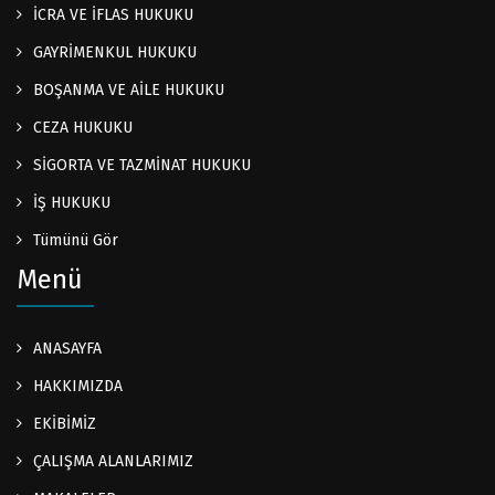
İCRA VE İFLAS HUKUKU
GAYRİMENKUL HUKUKU
BOŞANMA VE AİLE HUKUKU
CEZA HUKUKU
SİGORTA VE TAZMİNAT HUKUKU
İŞ HUKUKU
Tümünü Gör
Menü
ANASAYFA
HAKKIMIZDA
EKİBİMİZ
ÇALIŞMA ALANLARIMIZ