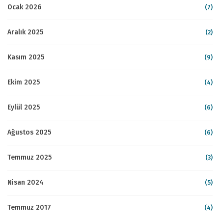
Ocak 2026
(7)
Aralık 2025
(2)
Kasım 2025
(9)
Ekim 2025
(4)
Eylül 2025
(6)
Ağustos 2025
(6)
Temmuz 2025
(3)
Nisan 2024
(5)
Temmuz 2017
(4)