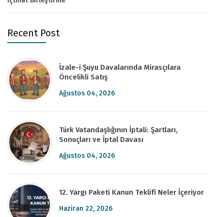
İçtihat Birleştirme
Recent Post
İzale-i Şuyu Davalarında Mirasçılara
Öncelikli Satış
Ağustos 04, 2026
Türk Vatandaşlığının İptali: Şartları,
Sonuçları ve İptal Davası
Ağustos 04, 2026
12. Yargı Paketi Kanun Teklifi Neler İçeriyor
Haziran 22, 2026