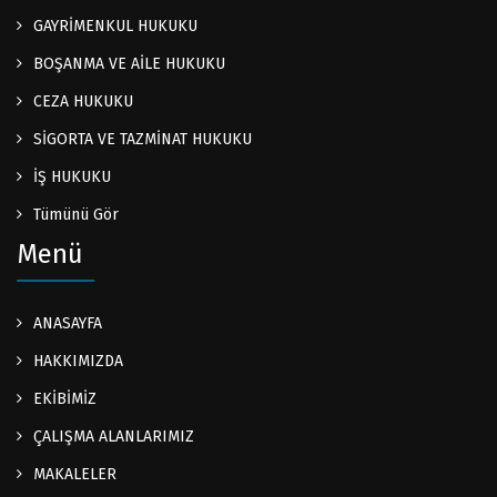
GAYRİMENKUL HUKUKU
BOŞANMA VE AİLE HUKUKU
CEZA HUKUKU
SİGORTA VE TAZMİNAT HUKUKU
İŞ HUKUKU
Tümünü Gör
Menü
ANASAYFA
HAKKIMIZDA
EKİBİMİZ
ÇALIŞMA ALANLARIMIZ
MAKALELER