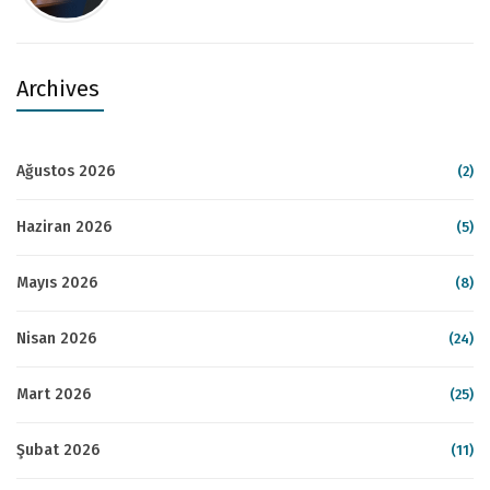
Archives
Ağustos 2026
(2)
Haziran 2026
(5)
Mayıs 2026
(8)
Nisan 2026
(24)
Mart 2026
(25)
Şubat 2026
(11)