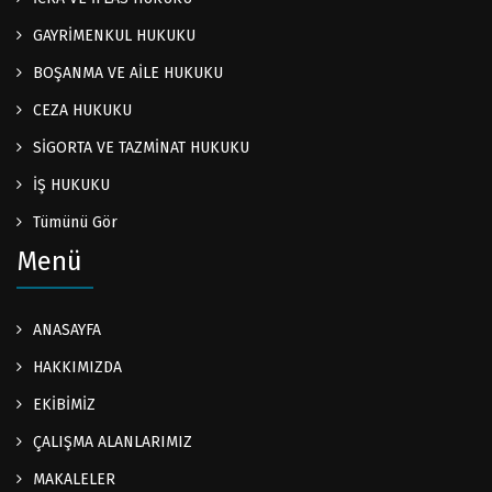
GAYRİMENKUL HUKUKU
BOŞANMA VE AİLE HUKUKU
CEZA HUKUKU
SİGORTA VE TAZMİNAT HUKUKU
İŞ HUKUKU
Tümünü Gör
Menü
ANASAYFA
HAKKIMIZDA
EKİBİMİZ
ÇALIŞMA ALANLARIMIZ
MAKALELER