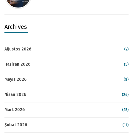
Archives
Ağustos 2026
(2)
Haziran 2026
(5)
Mayıs 2026
(8)
Nisan 2026
(24)
Mart 2026
(25)
Şubat 2026
(11)