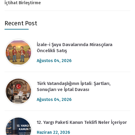
İçtihat Birleştirme
Recent Post
İzale-i Şuyu Davalarında Mirasçılara
Öncelikli Satış
Ağustos 04, 2026
Türk Vatandaşlığının İptali: Şartları,
Sonuçları ve İptal Davası
Ağustos 04, 2026
12. Yargı Paketi Kanun Teklifi Neler İçeriyor
Haziran 22, 2026