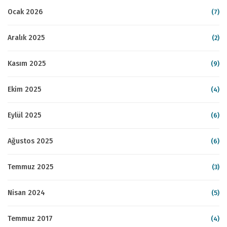
Ocak 2026
(7)
Aralık 2025
(2)
Kasım 2025
(9)
Ekim 2025
(4)
Eylül 2025
(6)
Ağustos 2025
(6)
Temmuz 2025
(3)
Nisan 2024
(5)
Temmuz 2017
(4)