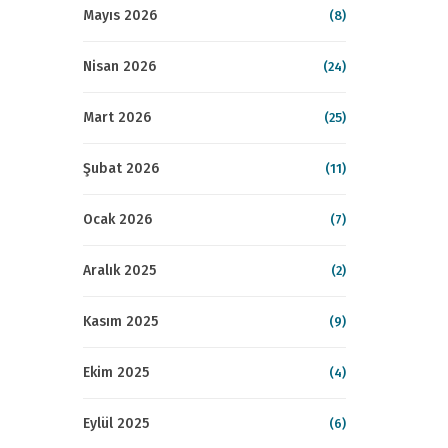
Mayıs 2026
(8)
Nisan 2026
(24)
Mart 2026
(25)
Şubat 2026
(11)
Ocak 2026
(7)
Aralık 2025
(2)
Kasım 2025
(9)
Ekim 2025
(4)
Eylül 2025
(6)