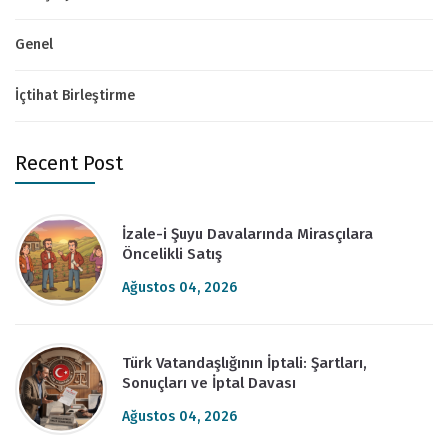
Genel
İçtihat Birleştirme
Recent Post
İzale-i Şuyu Davalarında Mirasçılara
Öncelikli Satış
Ağustos 04, 2026
Türk Vatandaşlığının İptali: Şartları,
Sonuçları ve İptal Davası
Ağustos 04, 2026