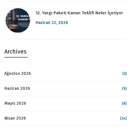
12. Yargı Paketi Kanun Teklifi Neler İçeriyor
Haziran 22, 2026
Archives
Ağustos 2026
(2)
Haziran 2026
(5)
Mayıs 2026
(8)
Nisan 2026
(24)