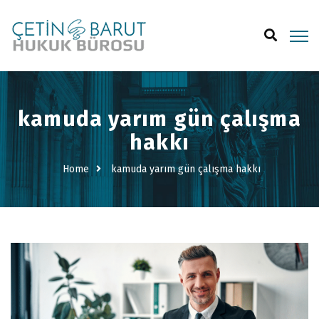
kamuda yarım gün çalışma
hakkı
Home
kamuda yarım gün çalışma hakkı