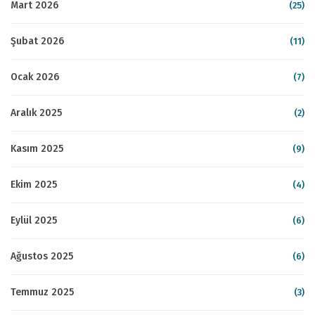
Mart 2026
(25)
Şubat 2026
(11)
Ocak 2026
(7)
Aralık 2025
(2)
Kasım 2025
(9)
Ekim 2025
(4)
Eylül 2025
(6)
Ağustos 2025
(6)
Temmuz 2025
(3)