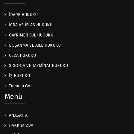
İDARE HUKUKU
İCRA VE İFLAS HUKUKU
GAYRİMENKUL HUKUKU
BOŞANMA VE AİLE HUKUKU
CEZA HUKUKU
SİGORTA VE TAZMİNAT HUKUKU
İŞ HUKUKU
Tümünü Gör
Menü
ANASAYFA
HAKKIMIZDA