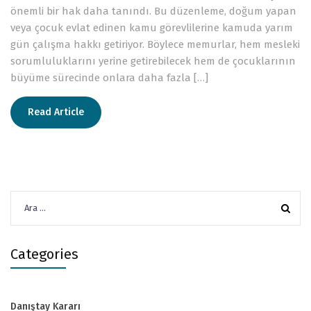
önemli bir hak daha tanındı. Bu düzenleme, doğum yapan
veya çocuk evlat edinen kamu görevlilerine kamuda yarım
gün çalışma hakkı getiriyor. Böylece memurlar, hem mesleki
sorumluluklarını yerine getirebilecek hem de çocuklarının
büyüme sürecinde onlara daha fazla […]
Read Article
Arama:
Categories
Danıştay Kararı