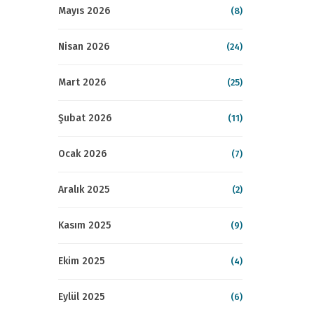
Mayıs 2026
(8)
Nisan 2026
(24)
Mart 2026
(25)
Şubat 2026
(11)
Ocak 2026
(7)
Aralık 2025
(2)
Kasım 2025
(9)
Ekim 2025
(4)
Eylül 2025
(6)