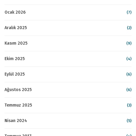
Ocak 2026
(7)
Aralık 2025
(2)
Kasım 2025
(9)
Ekim 2025
(4)
Eylül 2025
(6)
Ağustos 2025
(6)
Temmuz 2025
(3)
Nisan 2024
(5)