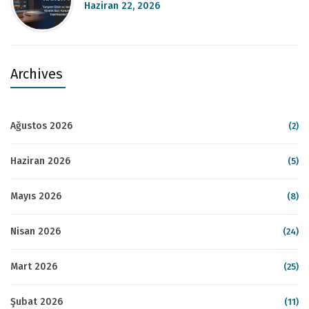
Haziran 22, 2026
Archives
Ağustos 2026
(2)
Haziran 2026
(5)
Mayıs 2026
(8)
Nisan 2026
(24)
Mart 2026
(25)
Şubat 2026
(11)