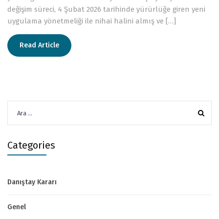
değişim süreci, 4 Şubat 2026 tarihinde yürürlüğe giren yeni
uygulama yönetmeliği ile nihai halini almış ve […]
Read Article
Arama:
Categories
Danıştay Kararı
Genel