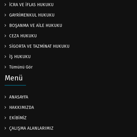
İCRA VE İFLAS HUKUKU
GAYRİMENKUL HUKUKU
BOŞANMA VE AİLE HUKUKU
CEZA HUKUKU
SİGORTA VE TAZMİNAT HUKUKU
İŞ HUKUKU
Tümünü Gör
Menü
ANASAYFA
HAKKIMIZDA
EKİBİMİZ
ÇALIŞMA ALANLARIMIZ