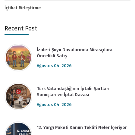
İçtihat Birleştirme
Recent Post
İzale-i Şuyu Davalarında Mirasçılara
Öncelikli Satış
Ağustos 04, 2026
Türk Vatandaşlığının İptali: Şartları,
Sonuçları ve İptal Davası
Ağustos 04, 2026
12. Yargı Paketi Kanun Teklifi Neler İçeriyor