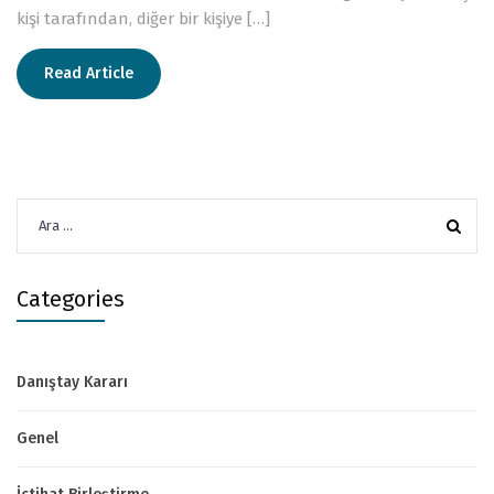
kişi tarafından, diğer bir kişiye […]
Read Article
Arama:
Categories
Danıştay Kararı
Genel