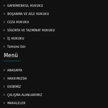
GAYRİMENKUL HUKUKU
BOŞANMA VE AİLE HUKUKU
CEZA HUKUKU
SİGORTA VE TAZMİNAT HUKUKU
İŞ HUKUKU
Tümünü Gör
Menü
ANASAYFA
HAKKIMIZDA
EKİBİMİZ
ÇALIŞMA ALANLARIMIZ
MAKALELER