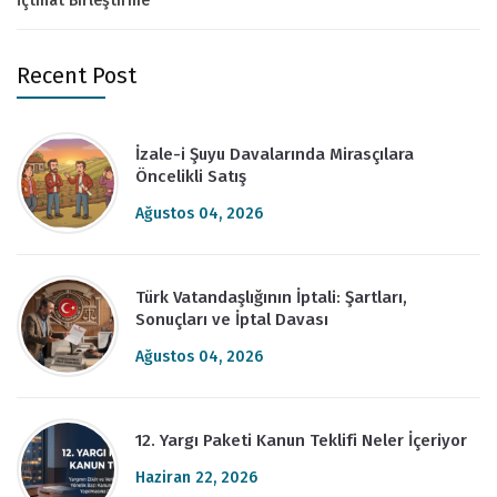
İçtihat Birleştirme
Recent Post
İzale-i Şuyu Davalarında Mirasçılara
Öncelikli Satış
Ağustos 04, 2026
Türk Vatandaşlığının İptali: Şartları,
Sonuçları ve İptal Davası
Ağustos 04, 2026
12. Yargı Paketi Kanun Teklifi Neler İçeriyor
Haziran 22, 2026