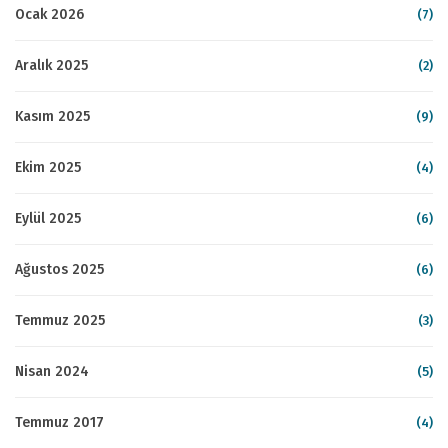
Ocak 2026
(7)
Aralık 2025
(2)
Kasım 2025
(9)
Ekim 2025
(4)
Eylül 2025
(6)
Ağustos 2025
(6)
Temmuz 2025
(3)
Nisan 2024
(5)
Temmuz 2017
(4)