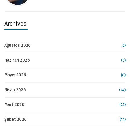
Archives
Ağustos 2026
(2)
Haziran 2026
(5)
Mayıs 2026
(8)
Nisan 2026
(24)
Mart 2026
(25)
Şubat 2026
(11)