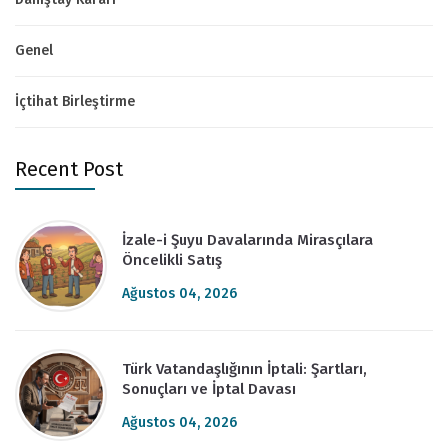
Genel
İçtihat Birleştirme
Recent Post
İzale-i Şuyu Davalarında Mirasçılara
Öncelikli Satış
Ağustos 04, 2026
Türk Vatandaşlığının İptali: Şartları,
Sonuçları ve İptal Davası
Ağustos 04, 2026