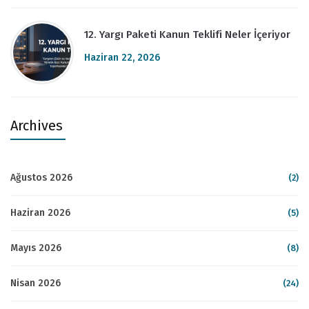
12. Yargı Paketi Kanun Teklifi Neler İçeriyor
Haziran 22, 2026
Archives
Ağustos 2026
(2)
Haziran 2026
(5)
Mayıs 2026
(8)
Nisan 2026
(24)