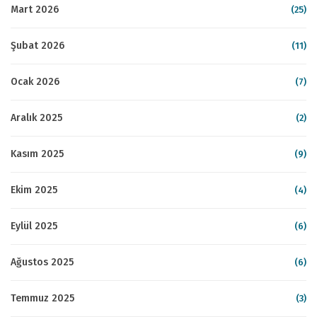
Mart 2026
(25)
Şubat 2026
(11)
Ocak 2026
(7)
Aralık 2025
(2)
Kasım 2025
(9)
Ekim 2025
(4)
Eylül 2025
(6)
Ağustos 2025
(6)
Temmuz 2025
(3)