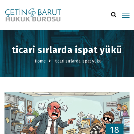
ticari sırlarda ispat yükü
Home
ticari sırlarda ispat yükü
18