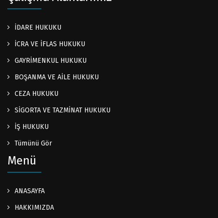
İDARE HUKUKU
İCRA VE İFLAS HUKUKU
GAYRİMENKUL HUKUKU
BOŞANMA VE AİLE HUKUKU
CEZA HUKUKU
SİGORTA VE TAZMİNAT HUKUKU
İŞ HUKUKU
Tümünü Gör
Menü
ANASAYFA
HAKKIMIZDA