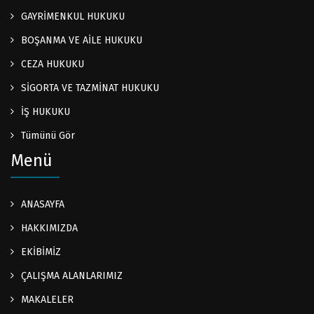
GAYRİMENKUL HUKUKU
BOŞANMA VE AİLE HUKUKU
CEZA HUKUKU
SİGORTA VE TAZMİNAT HUKUKU
İŞ HUKUKU
Tümünü Gör
Menü
ANASAYFA
HAKKIMIZDA
EKİBİMİZ
ÇALIŞMA ALANLARIMIZ
MAKALELER