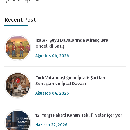
İçtihat Birleştirme
Recent Post
İzale-i Şuyu Davalarında Mirasçılara
Öncelikli Satış
Ağustos 04, 2026
Türk Vatandaşlığının İptali: Şartları,
Sonuçları ve İptal Davası
Ağustos 04, 2026
12. Yargı Paketi Kanun Teklifi Neler İçeriyor
Haziran 22, 2026