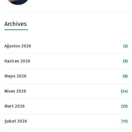
Archives
Ağustos 2026
(2)
Haziran 2026
(5)
Mayıs 2026
(8)
Nisan 2026
(24)
Mart 2026
(25)
Şubat 2026
(11)