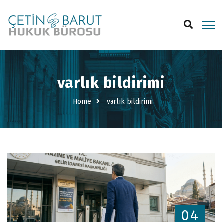
varlık bildirimi
Home
varlık bildirimi
04