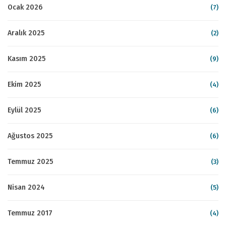
Ocak 2026
(7)
Aralık 2025
(2)
Kasım 2025
(9)
Ekim 2025
(4)
Eylül 2025
(6)
Ağustos 2025
(6)
Temmuz 2025
(3)
Nisan 2024
(5)
Temmuz 2017
(4)