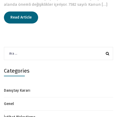
alanda önemli değişiklikler içeriyor. 7582 sayılı Kanun […]
Read Article
Arama:
Categories
Danıştay Kararı
Genel