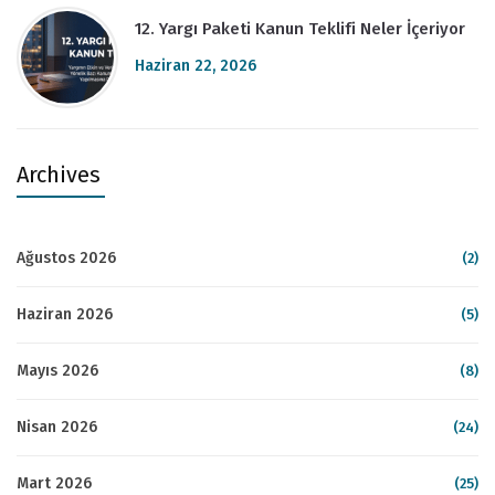
12. Yargı Paketi Kanun Teklifi Neler İçeriyor
Haziran 22, 2026
Archives
Ağustos 2026
(2)
Haziran 2026
(5)
Mayıs 2026
(8)
Nisan 2026
(24)
Mart 2026
(25)