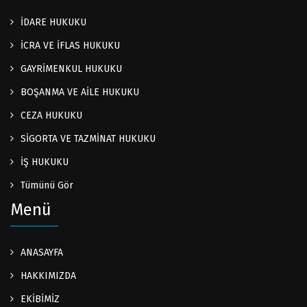
İDARE HUKUKU
İCRA VE İFLAS HUKUKU
GAYRİMENKUL HUKUKU
BOŞANMA VE AİLE HUKUKU
CEZA HUKUKU
SİGORTA VE TAZMİNAT HUKUKU
İŞ HUKUKU
Tümünü Gör
Menü
ANASAYFA
HAKKIMIZDA
EKİBİMİZ