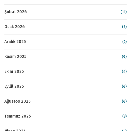
Şubat 2026
(11)
Ocak 2026
(7)
Aralık 2025
(2)
Kasım 2025
(9)
Ekim 2025
(4)
Eylül 2025
(6)
Ağustos 2025
(6)
Temmuz 2025
(3)