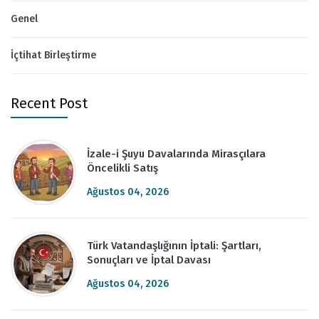
Genel
İçtihat Birleştirme
Recent Post
İzale-i Şuyu Davalarında Mirasçılara
Öncelikli Satış
Ağustos 04, 2026
Türk Vatandaşlığının İptali: Şartları,
Sonuçları ve İptal Davası
Ağustos 04, 2026