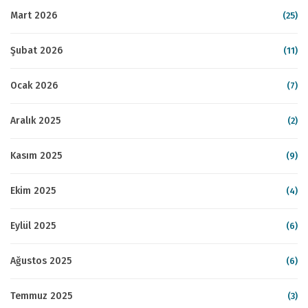
Mart 2026
(25)
Şubat 2026
(11)
Ocak 2026
(7)
Aralık 2025
(2)
Kasım 2025
(9)
Ekim 2025
(4)
Eylül 2025
(6)
Ağustos 2025
(6)
Temmuz 2025
(3)