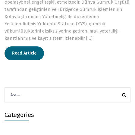
operasyonel engel teşkil etmektedir. Dünya Gümrük Örgütü
tarafından geliştirilen ve Türkiye’de Gümrük İşlemlerinin
Kolaylaştırılması Yönetmeliği ile düzenlenen
Yetkilendirilmiş Yükümlü Statüsü (YYS), gümrük
yükümlülüklerini eksiksiz yerine getiren, mali yeterliliği
kanıtlanmış ve kayıt sistemi izlenebilir […]
Read Article
Arama:
Categories