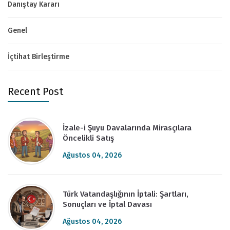
Danıştay Kararı
Genel
İçtihat Birleştirme
Recent Post
İzale-i Şuyu Davalarında Mirasçılara
Öncelikli Satış
Ağustos 04, 2026
Türk Vatandaşlığının İptali: Şartları,
Sonuçları ve İptal Davası
Ağustos 04, 2026