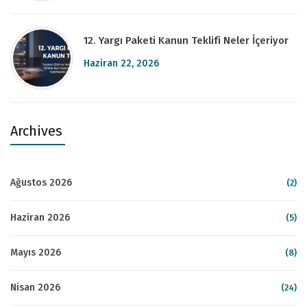
12. Yargı Paketi Kanun Teklifi Neler İçeriyor
Haziran 22, 2026
Archives
Ağustos 2026
(2)
Haziran 2026
(5)
Mayıs 2026
(8)
Nisan 2026
(24)