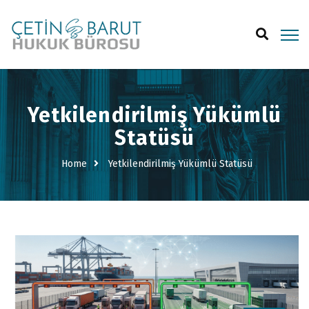
Yetkilendirilmiş Yükümlü
Statüsü
Home
Yetkilendirilmiş Yükümlü Statüsü