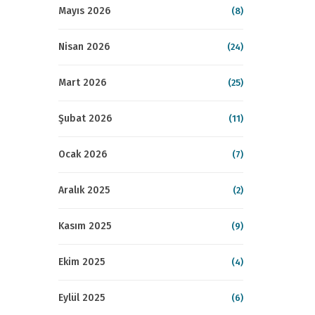
Mayıs 2026
(8)
Nisan 2026
(24)
Mart 2026
(25)
Şubat 2026
(11)
Ocak 2026
(7)
Aralık 2025
(2)
Kasım 2025
(9)
Ekim 2025
(4)
Eylül 2025
(6)