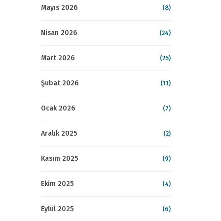
Mayıs 2026
(8)
Nisan 2026
(24)
Mart 2026
(25)
Şubat 2026
(11)
Ocak 2026
(7)
Aralık 2025
(2)
Kasım 2025
(9)
Ekim 2025
(4)
Eylül 2025
(6)