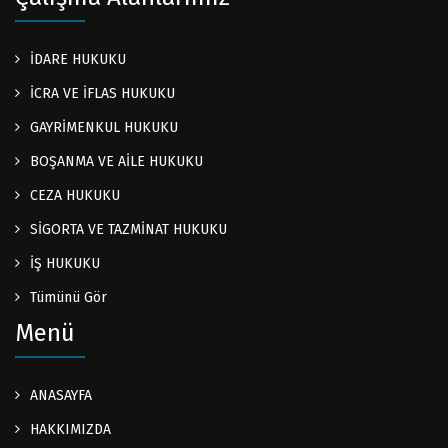
İDARE HUKUKU
İCRA VE İFLAS HUKUKU
GAYRİMENKUL HUKUKU
BOŞANMA VE AİLE HUKUKU
CEZA HUKUKU
SİGORTA VE TAZMİNAT HUKUKU
İŞ HUKUKU
Tümünü Gör
Menü
ANASAYFA
HAKKIMIZDA