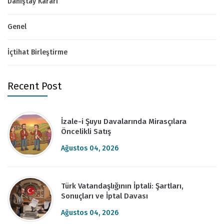
Danıştay Kararı
Genel
İçtihat Birleştirme
Recent Post
İzale-i Şuyu Davalarında Mirasçılara
Öncelikli Satış
Ağustos 04, 2026
Türk Vatandaşlığının İptali: Şartları,
Sonuçları ve İptal Davası
Ağustos 04, 2026