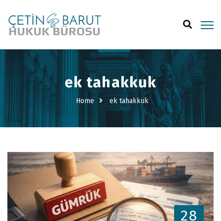
ek tahakkuk
Home
ek tahakkuk
28