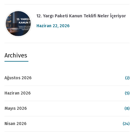
12. Yargı Paketi Kanun Teklifi Neler İçeriyor
Haziran 22, 2026
Archives
Ağustos 2026
(2)
Haziran 2026
(5)
Mayıs 2026
(8)
Nisan 2026
(24)