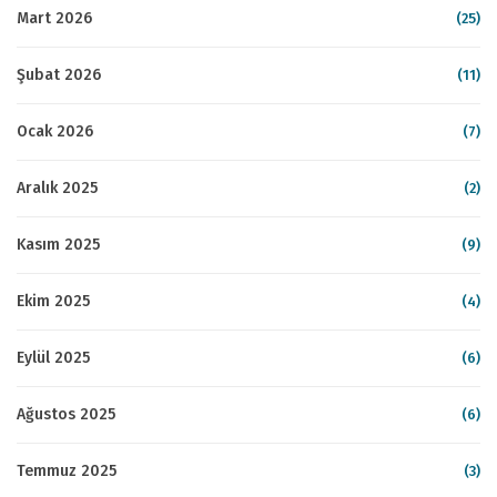
Mart 2026
(25)
Şubat 2026
(11)
Ocak 2026
(7)
Aralık 2025
(2)
Kasım 2025
(9)
Ekim 2025
(4)
Eylül 2025
(6)
Ağustos 2025
(6)
Temmuz 2025
(3)