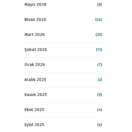
Mayıs 2026
(8)
Nisan 2026
(24)
Mart 2026
(25)
Şubat 2026
(11)
Ocak 2026
(7)
Aralık 2025
(2)
Kasım 2025
(9)
Ekim 2025
(4)
Eylül 2025
(6)