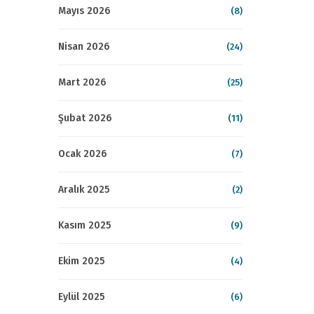
Mayıs 2026
(8)
Nisan 2026
(24)
Mart 2026
(25)
Şubat 2026
(11)
Ocak 2026
(7)
Aralık 2025
(2)
Kasım 2025
(9)
Ekim 2025
(4)
Eylül 2025
(6)