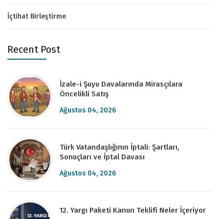
İçtihat Birleştirme
Recent Post
İzale-i Şuyu Davalarında Mirasçılara
Öncelikli Satış
Ağustos 04, 2026
Türk Vatandaşlığının İptali: Şartları,
Sonuçları ve İptal Davası
Ağustos 04, 2026
12. Yargı Paketi Kanun Teklifi Neler İçeriyor