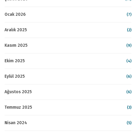
Ocak 2026
(7)
Aralık 2025
(2)
Kasım 2025
(9)
Ekim 2025
(4)
Eylül 2025
(6)
Ağustos 2025
(6)
Temmuz 2025
(3)
Nisan 2024
(5)