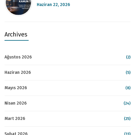
Haziran 22, 2026
Archives
Ağustos 2026
(2)
Haziran 2026
(5)
Mayıs 2026
(8)
Nisan 2026
(24)
Mart 2026
(25)
Şubat 2026
(11)