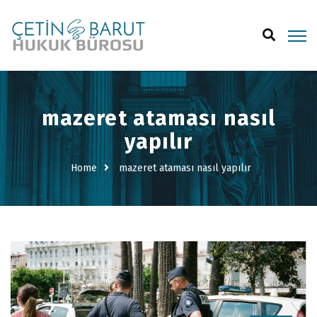
mazeret ataması nasıl
yapılır
Home
mazeret ataması nasıl yapılır