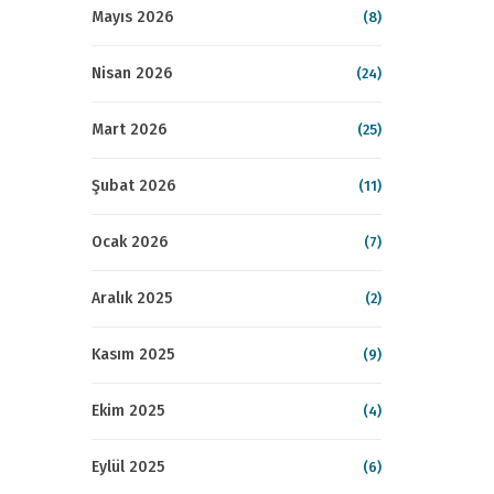
Mayıs 2026
(8)
Nisan 2026
(24)
Mart 2026
(25)
Şubat 2026
(11)
Ocak 2026
(7)
Aralık 2025
(2)
Kasım 2025
(9)
Ekim 2025
(4)
Eylül 2025
(6)