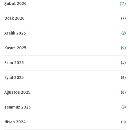
Şubat 2026
(11)
Ocak 2026
(7)
Aralık 2025
(2)
Kasım 2025
(9)
Ekim 2025
(4)
Eylül 2025
(6)
Ağustos 2025
(6)
Temmuz 2025
(3)
Nisan 2024
(5)