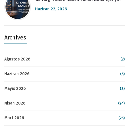
Haziran 22, 2026
Archives
Ağustos 2026
(2)
Haziran 2026
(5)
Mayıs 2026
(8)
Nisan 2026
(24)
Mart 2026
(25)