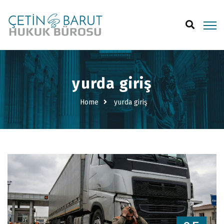
yurda giriş
Home
yurda giriş