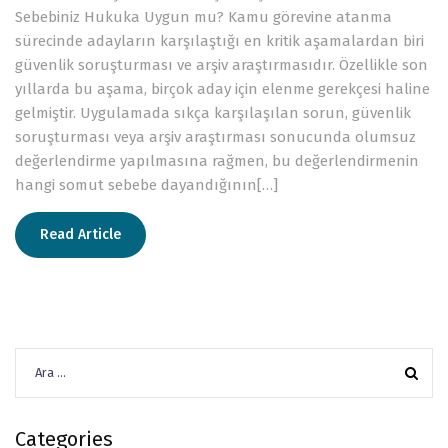
Sebebiniz Hukuka Uygun mu? Kamu görevine atanma
sürecinde adayların karşılaştığı en kritik aşamalardan biri
güvenlik soruşturması ve arşiv araştırmasıdır. Özellikle son
yıllarda bu aşama, birçok aday için elenme gerekçesi haline
gelmiştir. Uygulamada sıkça karşılaşılan sorun, güvenlik
soruşturması veya arşiv araştırması sonucunda olumsuz
değerlendirme yapılmasına rağmen, bu değerlendirmenin
hangi somut sebebe dayandığının[…]
Read Article
Arama:
Categories