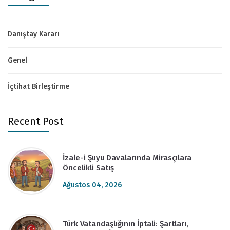
Danıştay Kararı
Genel
İçtihat Birleştirme
Recent Post
İzale-i Şuyu Davalarında Mirasçılara
Öncelikli Satış
Ağustos 04, 2026
Türk Vatandaşlığının İptali: Şartları,