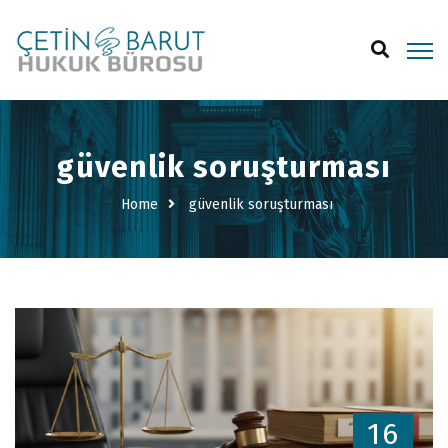
güvenlik soruşturması
Home
güvenlik soruşturması
16