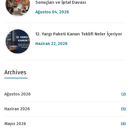
Sonuçları ve İptal Davası
Ağustos 04, 2026
12. Yargı Paketi Kanun Teklifi Neler İçeriyor
Haziran 22, 2026
Archives
Ağustos 2026
(2)
Haziran 2026
(5)
Mayıs 2026
(8)