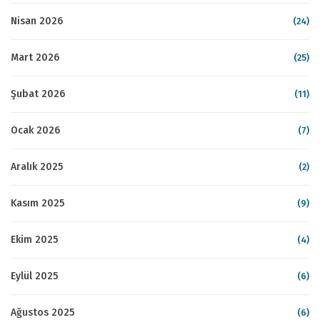
Nisan 2026
(24)
Mart 2026
(25)
Şubat 2026
(11)
Ocak 2026
(7)
Aralık 2025
(2)
Kasım 2025
(9)
Ekim 2025
(4)
Eylül 2025
(6)
Ağustos 2025
(6)