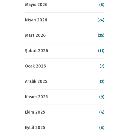
Mayıs 2026
(8)
Nisan 2026
(24)
Mart 2026
(25)
Şubat 2026
(11)
Ocak 2026
(7)
Aralık 2025
(2)
Kasım 2025
(9)
Ekim 2025
(4)
Eylül 2025
(6)