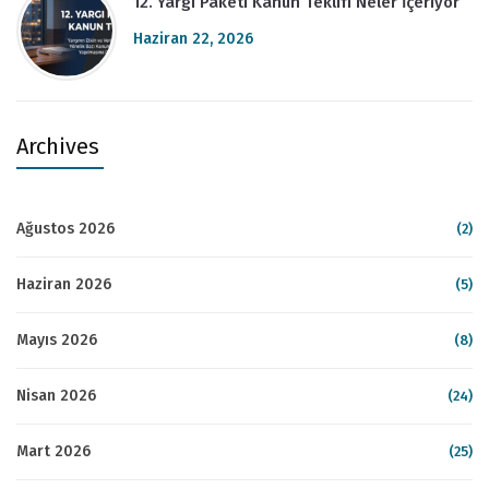
12. Yargı Paketi Kanun Teklifi Neler İçeriyor
Haziran 22, 2026
Archives
Ağustos 2026
(2)
Haziran 2026
(5)
Mayıs 2026
(8)
Nisan 2026
(24)
Mart 2026
(25)