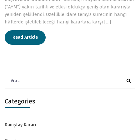
(“AYM”) yakın tarihli ve etkisi oldukça geniş olan kararıyla
yeniden şekillendi. Özellikle idare temyiz sürecinin hangi
hâllerde işletilebileceği, hangi kararlara karşı […]
Read Article
Arama:
Categories
Danıştay Kararı