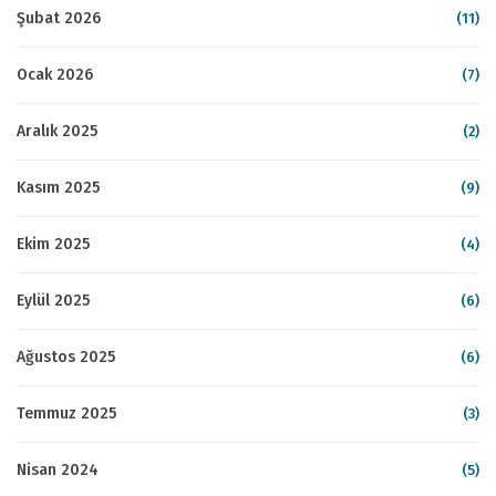
Şubat 2026
(11)
Ocak 2026
(7)
Aralık 2025
(2)
Kasım 2025
(9)
Ekim 2025
(4)
Eylül 2025
(6)
Ağustos 2025
(6)
Temmuz 2025
(3)
Nisan 2024
(5)