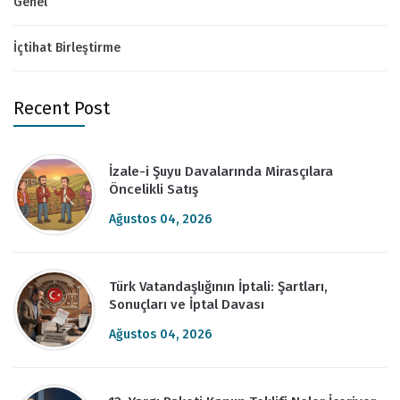
Genel
İçtihat Birleştirme
Recent Post
İzale-i Şuyu Davalarında Mirasçılara
Öncelikli Satış
Ağustos 04, 2026
Türk Vatandaşlığının İptali: Şartları,
Sonuçları ve İptal Davası
Ağustos 04, 2026