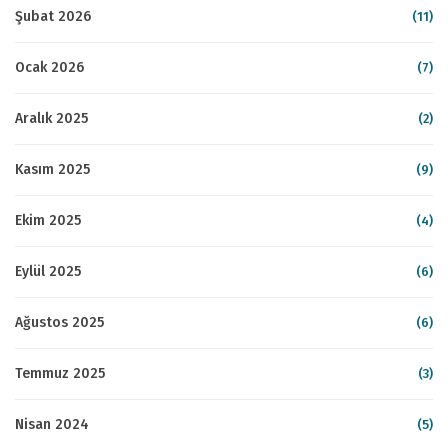
Şubat 2026
(11)
Ocak 2026
(7)
Aralık 2025
(2)
Kasım 2025
(9)
Ekim 2025
(4)
Eylül 2025
(6)
Ağustos 2025
(6)
Temmuz 2025
(3)
Nisan 2024
(5)