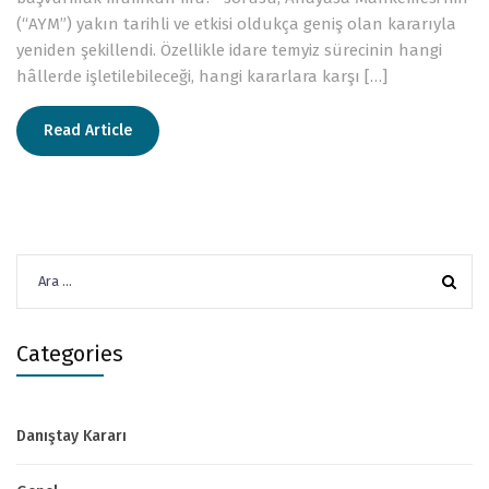
(“AYM”) yakın tarihli ve etkisi oldukça geniş olan kararıyla
yeniden şekillendi. Özellikle idare temyiz sürecinin hangi
hâllerde işletilebileceği, hangi kararlara karşı […]
Read Article
Arama:
Categories
Danıştay Kararı